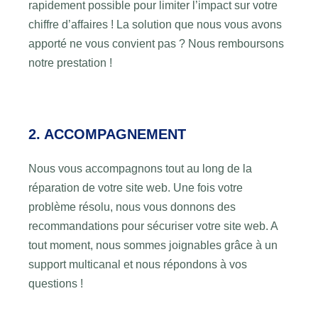
rapidement possible pour limiter l’impact sur votre
chiffre d’affaires ! La solution que nous vous avons
apporté ne vous convient pas ? Nous remboursons
notre prestation !
2. ACCOMPAGNEMENT
Nous vous accompagnons tout au long de la
réparation de votre site web. Une fois votre
problème résolu, nous vous donnons des
recommandations pour sécuriser votre site web. A
tout moment, nous sommes joignables grâce à un
support multicanal et nous répondons à vos
questions !