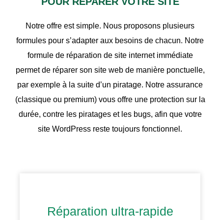
POUR RÉPARER VOTRE SITE
Notre offre est simple. Nous proposons plusieurs
formules pour s’adapter aux besoins de chacun. Notre
formule de réparation de site internet immédiate
permet de réparer son site web de manière ponctuelle,
par exemple à la suite d’un piratage. Notre assurance
(classique ou premium) vous offre une protection sur la
durée, contre les piratages et les bugs, afin que votre
site WordPress reste toujours fonctionnel.
Réparation ultra-rapide