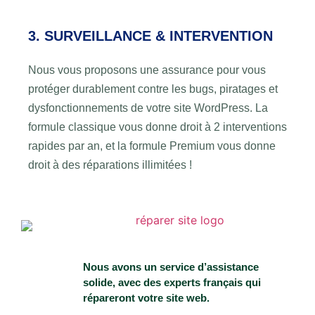
3. SURVEILLANCE & INTERVENTION
Nous vous proposons une assurance pour vous
protéger durablement contre les bugs, piratages et
dysfonctionnements de votre site WordPress. La
formule classique vous donne droit à 2 interventions
rapides par an, et la formule Premium vous donne
droit à des réparations illimitées !
Nous avons un service d’assistance
solide, avec des experts français qui
répareront votre site web.