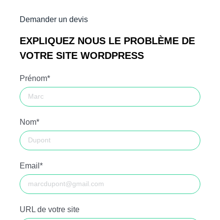
Demander un devis
EXPLIQUEZ NOUS LE PROBLÈME DE
VOTRE SITE WORDPRESS
Prénom*
Nom*
Email*
URL de votre site