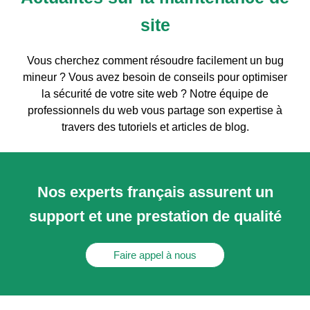
site
Vous cherchez comment résoudre facilement un bug
mineur ? Vous avez besoin de conseils pour optimiser
la sécurité de votre site web ? Notre équipe de
professionnels du web vous partage son expertise à
travers des tutoriels et articles de blog.
Nos experts français assurent un
support et une prestation de qualité
Faire appel à nous