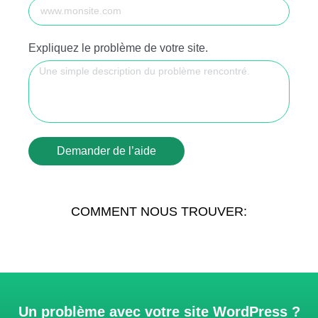
Expliquez le problème de votre site.
Demander de l’aide
COMMENT NOUS TROUVER:
Un problème avec votre site WordPress ?