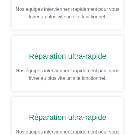
Nos équipes interviennent rapidement pour vous
livrer au plus vite un site fonctionnel.
Réparation ultra-rapide
Nos équipes interviennent rapidement pour vous
livrer au plus vite un site fonctionnel.
Réparation ultra-rapide
Nos équipes interviennent rapidement pour vous