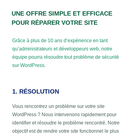
UNE OFFRE SIMPLE ET EFFICACE
POUR RÉPARER VOTRE SITE
Grâce à plus de 10 ans d’expérience en tant
qu’administrateurs et développeurs web, notre
équipe pourra résoudre tout problème de sécurité
sur WordPress.
1. RÉSOLUTION
Vous rencontrez un problème sur votre site
WordPress ? Nous intervenons rapidement pour
identifier et résoudre le problème rencontré. Notre
objectif est de rendre votre site fonctionnel le plus