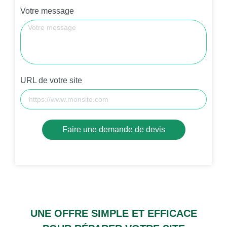
Votre message
URL de votre site
Faire une demande de devis
UNE OFFRE SIMPLE ET EFFICACE