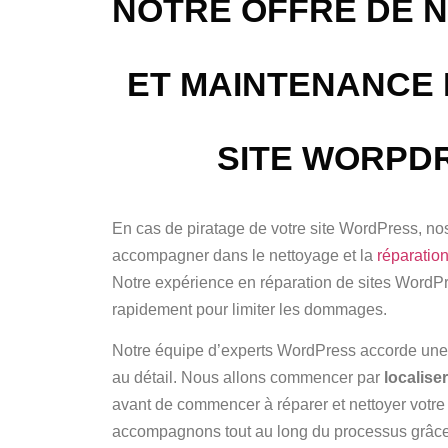
NOTRE OFFRE DE 
ET MAINTENANCE 
SITE WORPD
En cas de piratage de votre site WordPress, no
accompagner dans le nettoyage et la
réparation
Notre expérience en réparation de sites WordP
rapidement pour limiter les dommages.
Notre équipe d’experts WordPress accorde une 
au détail. Nous allons commencer par
localise
avant de commencer à réparer et nettoyer votre
accompagnons tout au long du processus grâc