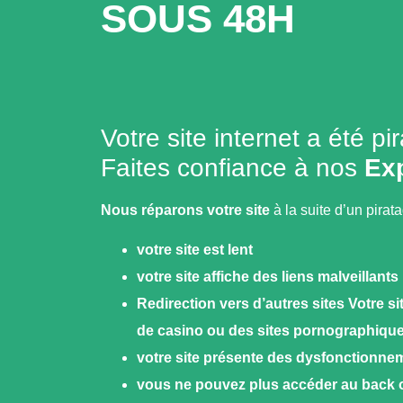
SOUS 48H
Votre site internet a été pi
Faites confiance à nos
Ex
Nous réparons votre site
à la suite d’un pirat
votre site est lent
votre site affiche des liens malveillants
Redirection vers d’autres sites Votre sit
de casino ou des sites pornographiqu
votre site présente des dysfonctionn
vous ne pouvez plus accéder au back of