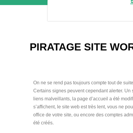
PIRATAGE SITE WOR
On ne se rend pas toujours compte tout de suite
Certains signes peuvent cependant alerter. Un 
liens malveillants, la page d’accueil a été modi
s’affichent, le site web est très lent, vous ne 
office de votre site, ou encore des comptes adm
été créés.