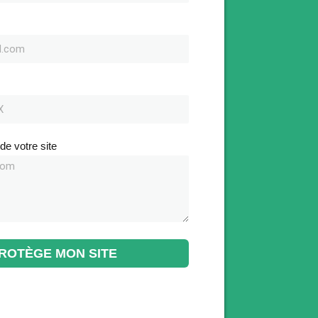
de votre site
PROTÈGE MON SITE